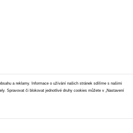
bsahu a reklamy. Informace o užívání našich stránek sdílíme s našimi
ly. Spravovat či blokovat jednotlivé druhy cookies můžete v „Nastavení